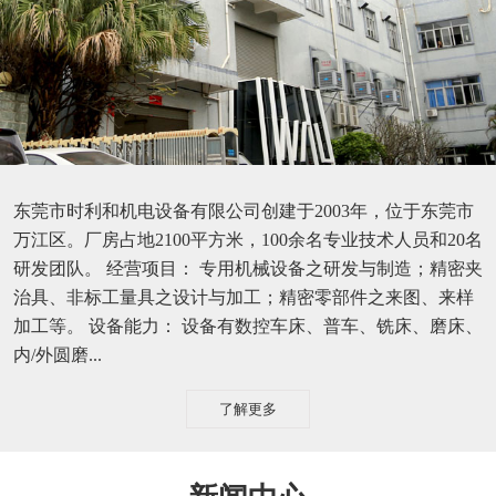
东莞市时利和机电设备有限公司创建于2003年，位于东莞市
万江区。厂房占地2100平方米，100余名专业技术人员和20名
研发团队。 经营项目： 专用机械设备之研发与制造；精密夹
治具、非标工量具之设计与加工；精密零部件之来图、来样
加工等。 设备能力： 设备有数控车床、普车、铣床、磨床、
内/外圆磨...
了解更多