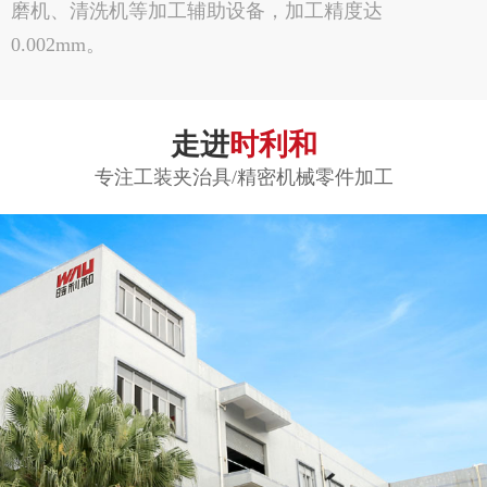
磨机、清洗机等加工辅助设备，加工精度达
0.002mm。
走进
时利和
专注工装夹治具/精密机械零件加工