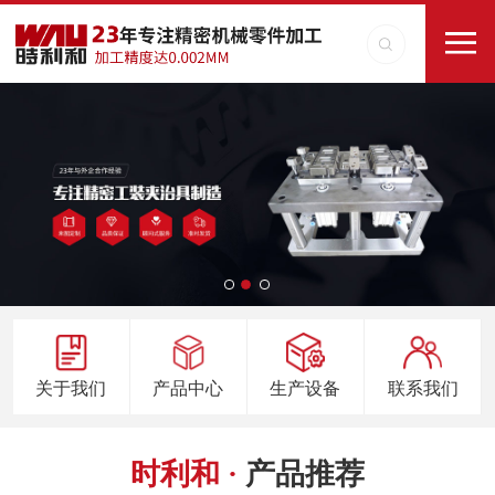
关于我们
产品中心
生产设备
联系我们
时利和 ·
产品推荐