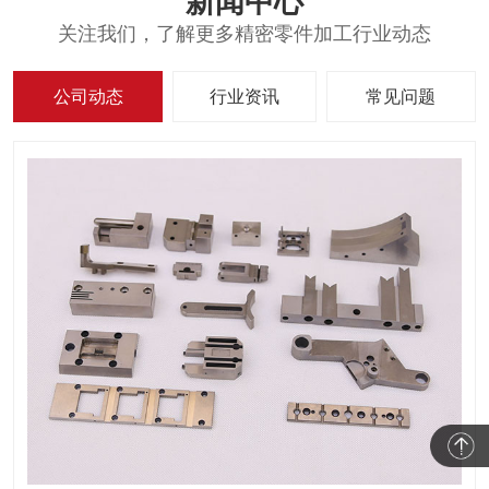
新闻中心
关注我们，了解更多精密零件加工行业动态
公司动态
行业资讯
常见问题