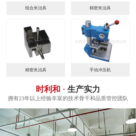
组合夹治具
精密夹治具
手动冲压机
精密夹治具
时利和 ·
生产实力
拥有23年以上经验丰富的技术骨干和品质管控团队