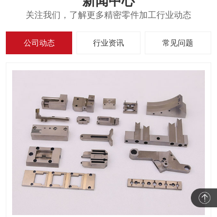
新闻中心
关注我们，了解更多精密零件加工行业动态
公司动态
行业资讯
常见问题