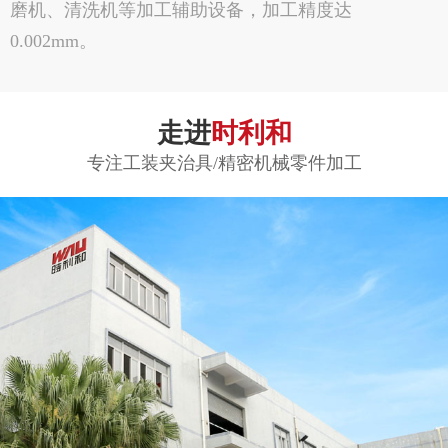
磨机、清洗机等加工辅助设备，加工精度达
0.002mm。
走进
时利和
专注工装夹治具/精密机械零件加工