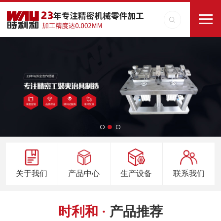
关于我们
产品中心
生产设备
联系我们
时利和 ·
产品推荐