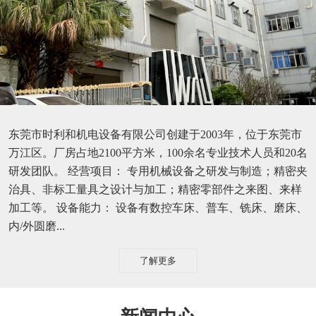
东莞市时利和机电设备有限公司创建于2003年，位于东莞市
万江区。厂房占地2100平方米，100余名专业技术人员和20名
研发团队。 经营项目： 专用机械设备之研发与制造；精密夹
治具、非标工量具之设计与加工；精密零部件之来图、来样
加工等。 设备能力： 设备有数控车床、普车、铣床、磨床、
内/外圆磨...
了解更多