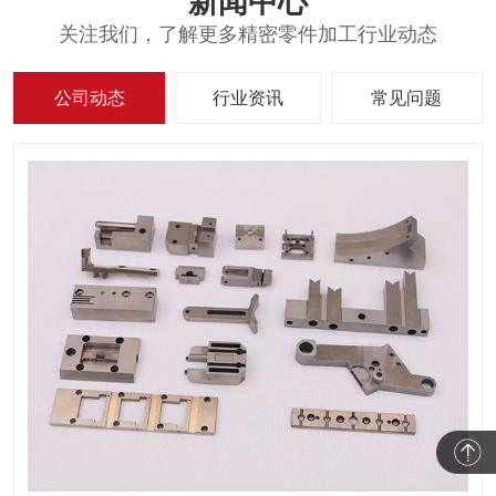
新闻中心
关注我们，了解更多精密零件加工行业动态
公司动态
行业资讯
常见问题