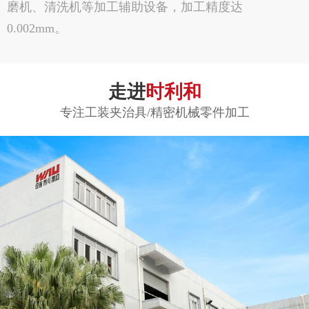
磨机、清洗机等加工辅助设备，加工精度达
0.002mm。
走进
时利和
专注工装夹治具/精密机械零件加工