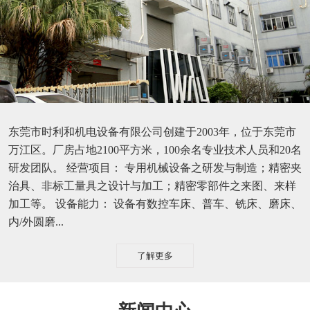
东莞市时利和机电设备有限公司创建于2003年，位于东莞市
万江区。厂房占地2100平方米，100余名专业技术人员和20名
研发团队。 经营项目： 专用机械设备之研发与制造；精密夹
治具、非标工量具之设计与加工；精密零部件之来图、来样
加工等。 设备能力： 设备有数控车床、普车、铣床、磨床、
内/外圆磨...
了解更多