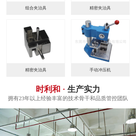
组合夹治具
精密夹治具
手动冲压机
精密夹治具
时利和 ·
生产实力
拥有23年以上经验丰富的技术骨干和品质管控团队