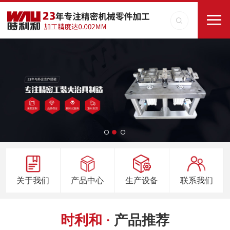
关于我们
产品中心
生产设备
联系我们
时利和 ·
产品推荐