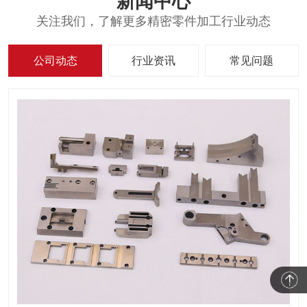
新闻中心
关注我们，了解更多精密零件加工行业动态
公司动态
行业资讯
常见问题