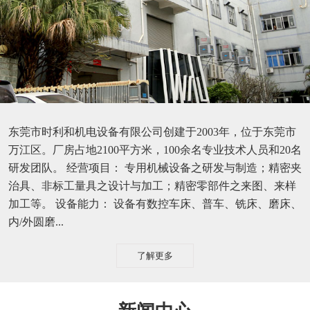
东莞市时利和机电设备有限公司创建于2003年，位于东莞市
万江区。厂房占地2100平方米，100余名专业技术人员和20名
研发团队。 经营项目： 专用机械设备之研发与制造；精密夹
治具、非标工量具之设计与加工；精密零部件之来图、来样
加工等。 设备能力： 设备有数控车床、普车、铣床、磨床、
内/外圆磨...
了解更多