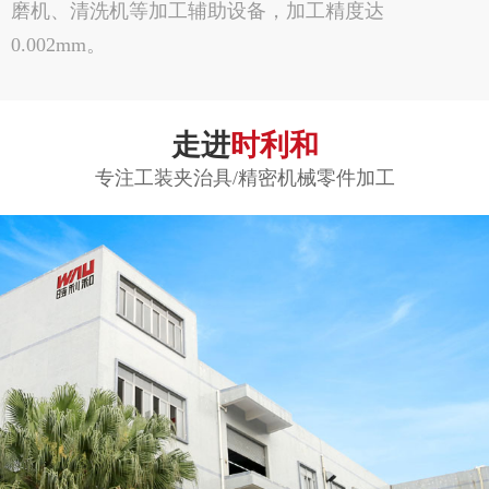
磨机、清洗机等加工辅助设备，加工精度达
0.002mm。
走进
时利和
专注工装夹治具/精密机械零件加工