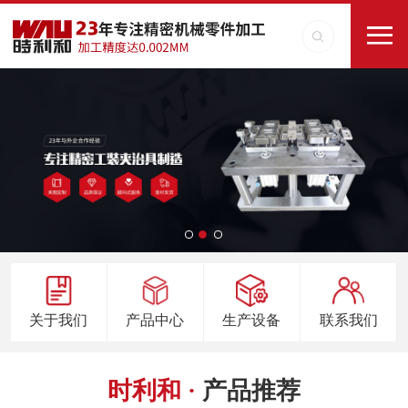
关于我们
产品中心
生产设备
联系我们
时利和 ·
产品推荐