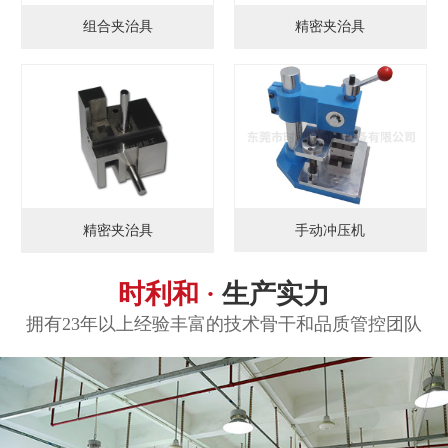
组合夹治具
精密夹治具
手动冲压机
精密夹治具
时利和 ·
生产实力
拥有23年以上经验丰富的技术骨干和品质管控团队