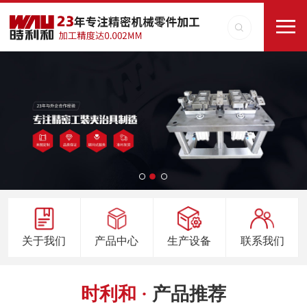
关于我们
产品中心
生产设备
联系我们
时利和 ·
产品推荐