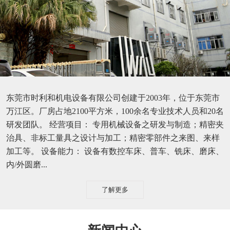
东莞市时利和机电设备有限公司创建于2003年，位于东莞市
万江区。厂房占地2100平方米，100余名专业技术人员和20名
研发团队。 经营项目： 专用机械设备之研发与制造；精密夹
治具、非标工量具之设计与加工；精密零部件之来图、来样
加工等。 设备能力： 设备有数控车床、普车、铣床、磨床、
内/外圆磨...
了解更多