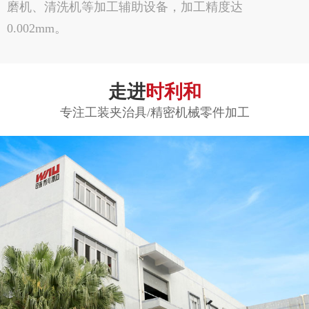
磨机、清洗机等加工辅助设备，加工精度达
0.002mm。
走进
时利和
专注工装夹治具/精密机械零件加工