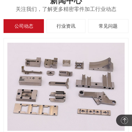
新闻中心
关注我们，了解更多精密零件加工行业动态
公司动态
行业资讯
常见问题