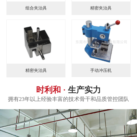
组合夹治具
精密夹治具
手动冲压机
精密夹治具
时利和 ·
生产实力
拥有23年以上经验丰富的技术骨干和品质管控团队