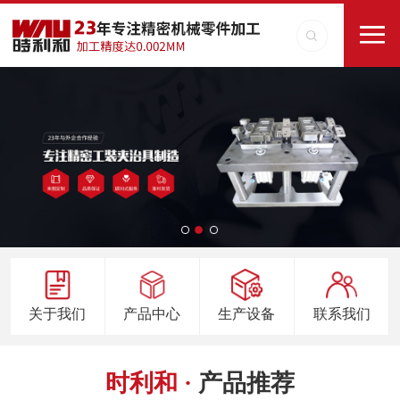
关于我们
产品中心
生产设备
联系我们
时利和 ·
产品推荐