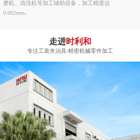
磨机、清洗机等加工辅助设备，加工精度达
0.002mm。
走进
时利和
专注工装夹治具/精密机械零件加工