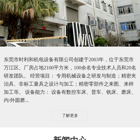
东莞市时利和机电设备有限公司创建于2003年，位于东莞市
万江区。厂房占地2100平方米，100余名专业技术人员和20名
研发团队。 经营项目： 专用机械设备之研发与制造；精密夹
治具、非标工量具之设计与加工；精密零部件之来图、来样
加工等。 设备能力： 设备有数控车床、普车、铣床、磨床、
内/外圆磨...
了解更多