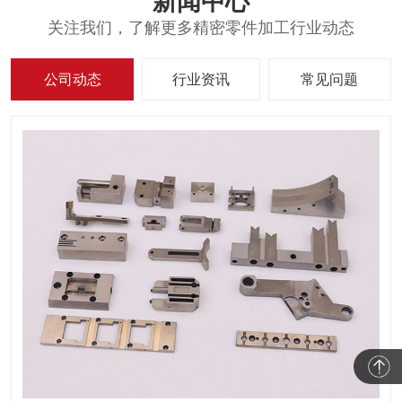
新闻中心
关注我们，了解更多精密零件加工行业动态
公司动态
行业资讯
常见问题